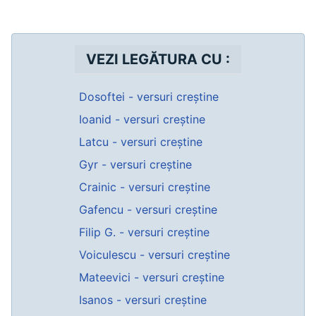
VEZI LEGĂTURA CU :
Dosoftei - versuri creștine
Ioanid - versuri creștine
Latcu - versuri creștine
Gyr - versuri creștine
Crainic - versuri creștine
Gafencu - versuri creștine
Filip G. - versuri creștine
Voiculescu - versuri creștine
Mateevici - versuri creștine
Isanos - versuri creștine