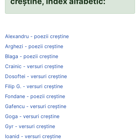
creștine, index alfabetic:
Alexandru - poezii creștine
Arghezi - poezii creștine
Blaga - poezii creștine
Crainic - versuri creștine
Dosoftei - versuri creștine
Filip G. - versuri creștine
Fondane - poezii creștine
Gafencu - versuri creștine
Goga - versuri creștine
Gyr - versuri creștine
Ioanid - versuri creștine