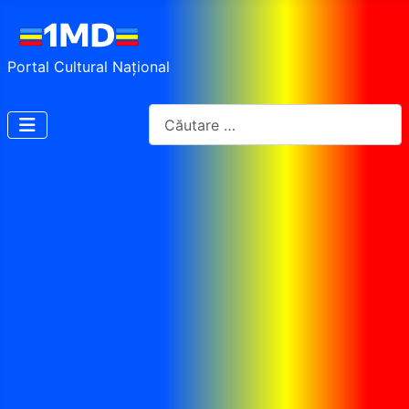
Portal Cultural Național
Cautare