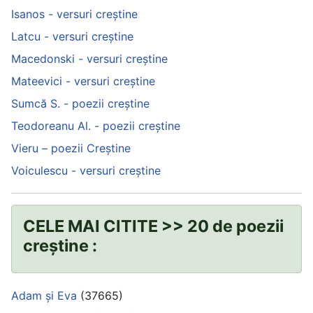
Isanos - versuri creștine
Latcu - versuri creștine
Macedonski - versuri creștine
Mateevici - versuri creștine
Sumcă S. - poezii creștine
Teodoreanu Al. - poezii creștine
Vieru – poezii Creștine
Voiculescu - versuri creștine
CELE MAI CITITE >> 20 de poezii
creștine :
Adam și Eva
(37665)