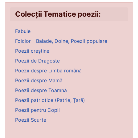
Colecții Tematice poezii:
Fabule
Folclor - Balade, Doine, Poezii populare
Poezii creștine
Poezii de Dragoste
Poezii despre Limba română
Poezii despre Mamă
Poezii despre Toamnă
Poezii patriotice (Patrie, Țară)
Poezii pentru Copii
Poezii Scurte