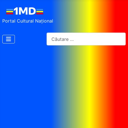
Portal Cultural Național
Cautare