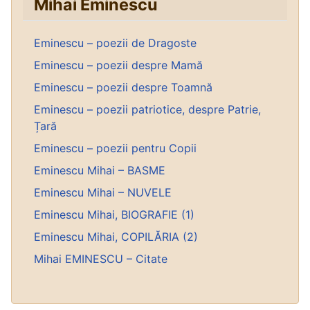
Mihai Eminescu
Eminescu – poezii de Dragoste
Eminescu – poezii despre Mamă
Eminescu – poezii despre Toamnă
Eminescu – poezii patriotice, despre Patrie,
Țară
Eminescu – poezii pentru Copii
Eminescu Mihai – BASME
Eminescu Mihai – NUVELE
Eminescu Mihai, BIOGRAFIE (1)
Eminescu Mihai, COPILĂRIA (2)
Mihai EMINESCU – Citate