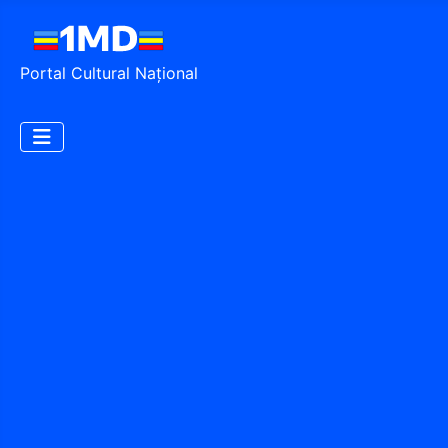
Portal Cultural Național