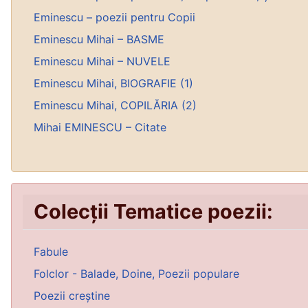
Eminescu – poezii pentru Copii
Eminescu Mihai – BASME
Eminescu Mihai – NUVELE
Eminescu Mihai, BIOGRAFIE (1)
Eminescu Mihai, COPILĂRIA (2)
Mihai EMINESCU – Citate
Colecții Tematice poezii:
Fabule
Folclor - Balade, Doine, Poezii populare
Poezii creștine