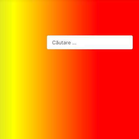
Cautare