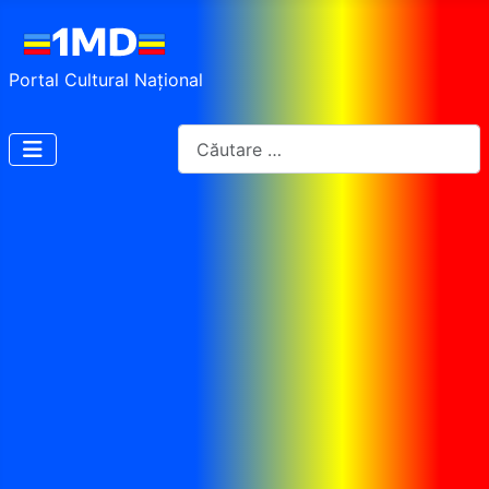
Portal Cultural Național
Cautare