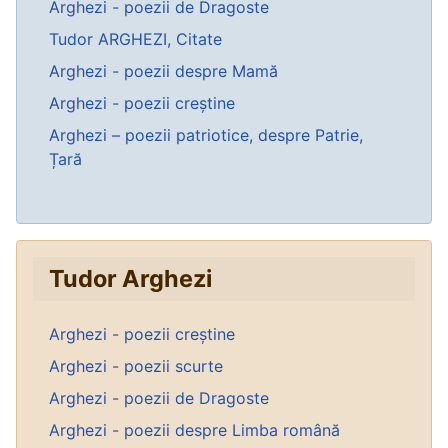
Arghezi - poezii de Dragoste
Tudor ARGHEZI, Citate
Arghezi - poezii despre Mamă
Arghezi - poezii creștine
Arghezi – poezii patriotice, despre Patrie,
Țară
Tudor Arghezi
Arghezi - poezii creștine
Arghezi - poezii scurte
Arghezi - poezii de Dragoste
Arghezi - poezii despre Limba română