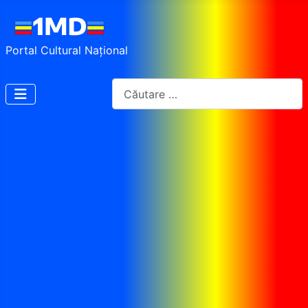
Portal Cultural Național
Cautare