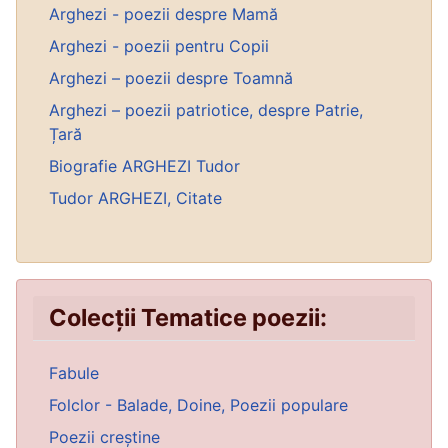
Arghezi - poezii despre Mamă
Arghezi - poezii pentru Copii
Arghezi – poezii despre Toamnă
Arghezi – poezii patriotice, despre Patrie,
Țară
Biografie ARGHEZI Tudor
Tudor ARGHEZI, Citate
Colecții Tematice poezii:
Fabule
Folclor - Balade, Doine, Poezii populare
Poezii creștine