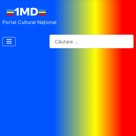
Portal Cultural Național
Cautare