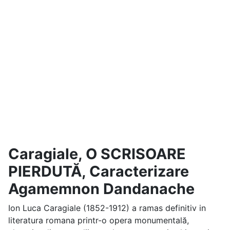
Caragiale, O SCRISOARE
PIERDUTĂ, Caracterizare
Agamemnon Dandanache
Ion Luca Caragiale (1852-1912) a ramas definitiv in
literatura romana printr-o opera monumentală,