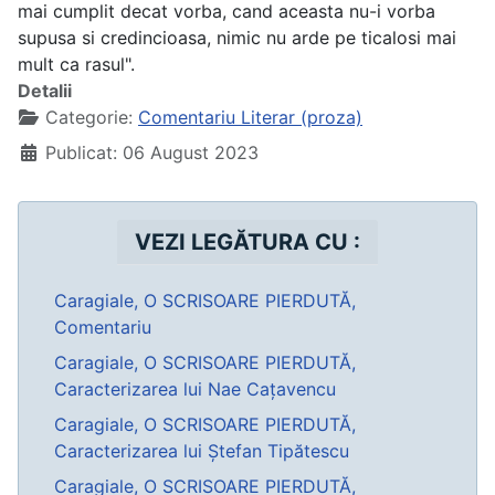
mai cumplit decat vorba, cand aceasta nu-i vorba
supusa si credincioasa, nimic nu arde pe ticalosi mai
mult ca rasul".
Detalii
Categorie:
Comentariu Literar (proza)
Publicat: 06 August 2023
VEZI LEGĂTURA CU :
Caragiale, O SCRISOARE PIERDUTĂ,
Comentariu
Caragiale, O SCRISOARE PIERDUTĂ,
Caracterizarea lui Nae Cațavencu
Caragiale, O SCRISOARE PIERDUTĂ,
Caracterizarea lui Ștefan Tipătescu
Caragiale, O SCRISOARE PIERDUTĂ,