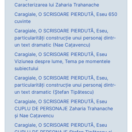
Caracterizarea lui Zaharia Trahanache
Caragiale, O SCRISOARE PIERDUTĂ, Eseu 650
cuvinte
Caragiale, O SCRISOARE PIERDUTĂ, Eseu,
particularități construcție unui personaj dintr-
un text dramatic (Nae Cațavencu)
Caragiale, O SCRISOARE PIERDUTĂ, Eseu
Viziunea despre lume, Tema pe momentele
subiectului
Caragiale, O SCRISOARE PIERDUTĂ, Eseu,
particularități construcție unui personaj dintr-
un text dramatic (Ștefan Tipătescu)
Caragiale, O SCRISOARE PIERDUTĂ, Eseu
CUPLU DE PERSONAJE Zaharia Trahanache
și Nae Cațavencu
Caragiale, O SCRISOARE PIERDUTĂ, Eseu