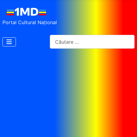
Portal Cultural Național
Cautare