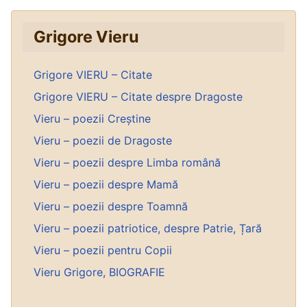
Grigore Vieru
Grigore VIERU – Citate
Grigore VIERU – Citate despre Dragoste
Vieru – poezii Creștine
Vieru – poezii de Dragoste
Vieru – poezii despre Limba română
Vieru – poezii despre Mamă
Vieru – poezii despre Toamnă
Vieru – poezii patriotice, despre Patrie, Țară
Vieru – poezii pentru Copii
Vieru Grigore, BIOGRAFIE