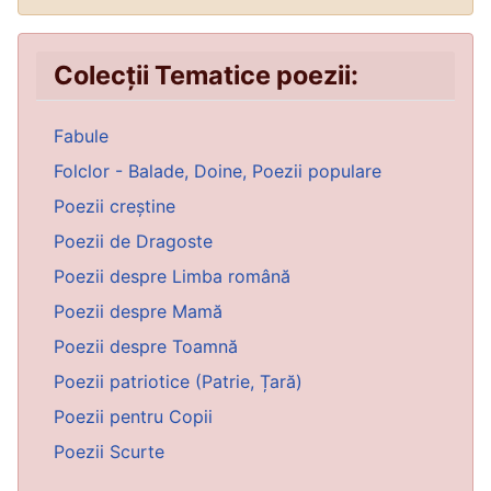
Colecții Tematice poezii:
Fabule
Folclor - Balade, Doine, Poezii populare
Poezii creștine
Poezii de Dragoste
Poezii despre Limba română
Poezii despre Mamă
Poezii despre Toamnă
Poezii patriotice (Patrie, Țară)
Poezii pentru Copii
Poezii Scurte