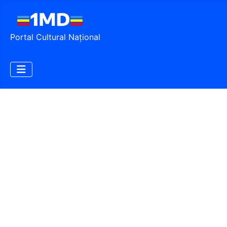
Portal Cultural Național