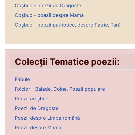
Coșbuc - poezii de Dragoste
Coșbuc - poezii despre Mamă
Coșbuc - poezii patriotice, despre Patrie, Țară
Colecții Tematice poezii:
Fabule
Folclor - Balade, Doine, Poezii populare
Poezii creștine
Poezii de Dragoste
Poezii despre Limba română
Poezii despre Mamă