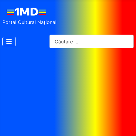
Portal Cultural Național
Cautare