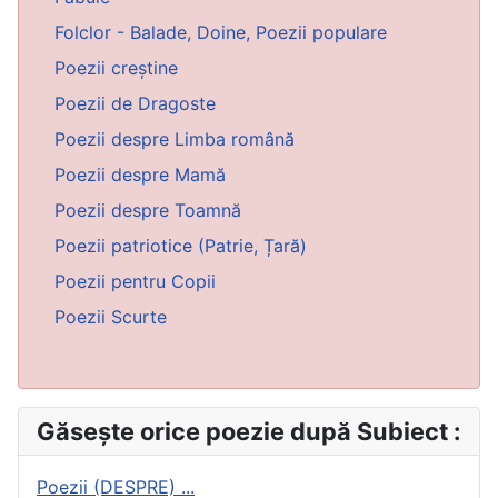
Folclor - Balade, Doine, Poezii populare
Poezii creștine
Poezii de Dragoste
Poezii despre Limba română
Poezii despre Mamă
Poezii despre Toamnă
Poezii patriotice (Patrie, Țară)
Poezii pentru Copii
Poezii Scurte
Găsește orice poezie după Subiect :
Poezii (DESPRE) ...