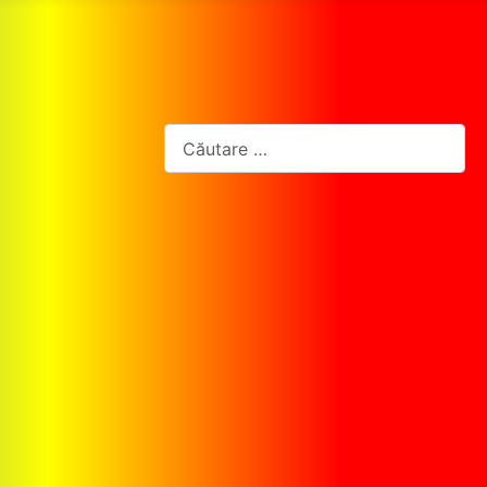
Cautare