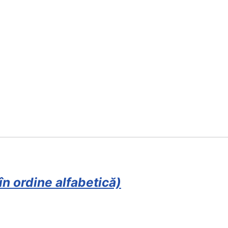
n ordine alfabetică)