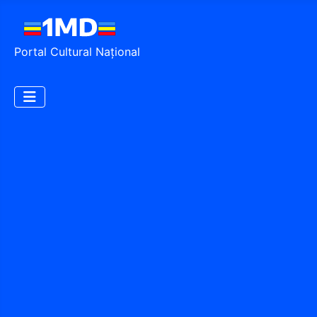
Portal Cultural Național