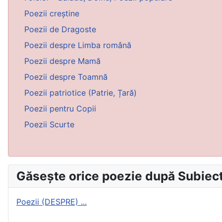
Poezii creștine
Poezii de Dragoste
Poezii despre Limba română
Poezii despre Mamă
Poezii despre Toamnă
Poezii patriotice (Patrie, Țară)
Poezii pentru Copii
Poezii Scurte
Găsește orice poezie după Subiect
Poezii (DESPRE) ...