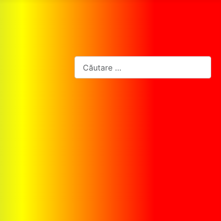
Cautare