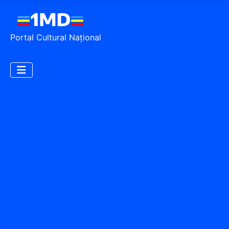
Portal Cultural Național