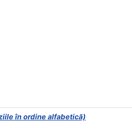
le în ordine alfabetică)