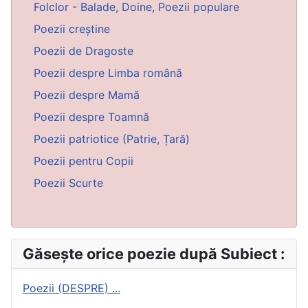
Folclor - Balade, Doine, Poezii populare
Poezii creștine
Poezii de Dragoste
Poezii despre Limba română
Poezii despre Mamă
Poezii despre Toamnă
Poezii patriotice (Patrie, Țară)
Poezii pentru Copii
Poezii Scurte
Găsește orice poezie după Subiect :
Poezii (DESPRE) ...