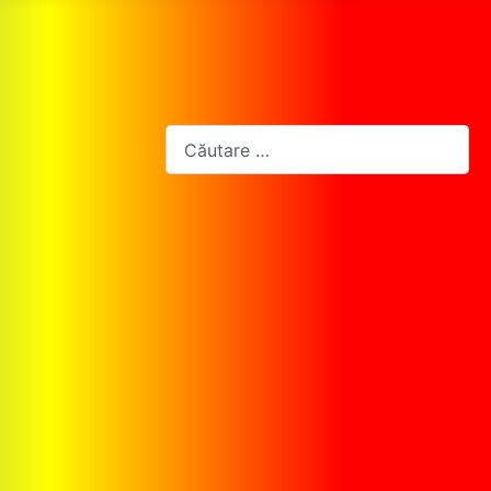
Cautare