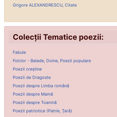
Grigore ALEXANDRESCU, Citate
Colecții Tematice poezii:
Fabule
Folclor - Balade, Doine, Poezii populare
Poezii creștine
Poezii de Dragoste
Poezii despre Limba română
Poezii despre Mamă
Poezii despre Toamnă
Poezii patriotice (Patrie, Țară)