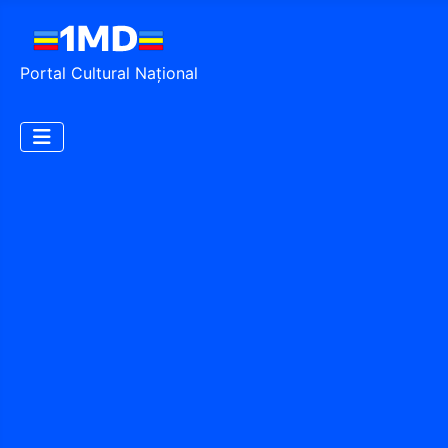
Portal Cultural Național