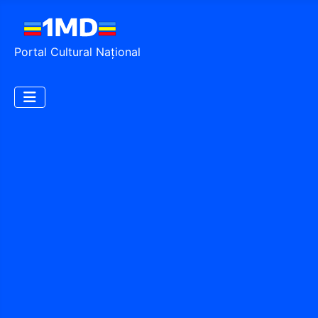
Portal Cultural Național