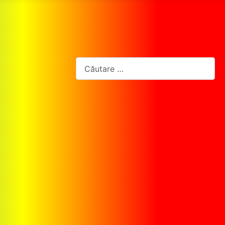
Cautare