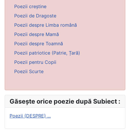
Poezii creștine
Poezii de Dragoste
Poezii despre Limba română
Poezii despre Mamă
Poezii despre Toamnă
Poezii patriotice (Patrie, Țară)
Poezii pentru Copii
Poezii Scurte
Găsește orice poezie după Subiect :
Poezii (DESPRE) ...