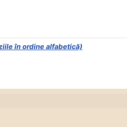
le în ordine alfabetică)