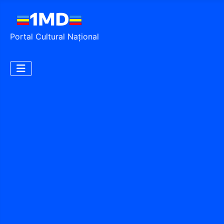
Portal Cultural Național