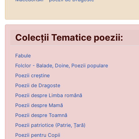
Colecții Tematice poezii:
Fabule
Folclor - Balade, Doine, Poezii populare
Poezii creștine
Poezii de Dragoste
Poezii despre Limba română
Poezii despre Mamă
Poezii despre Toamnă
Poezii patriotice (Patrie, Țară)
Poezii pentru Copii