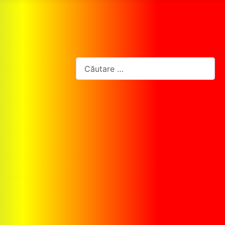
Cautare