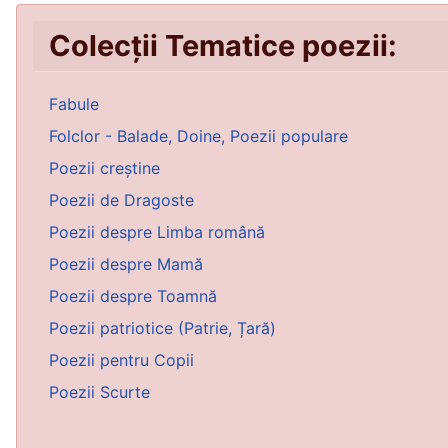
Colecții Tematice poezii:
Fabule
Folclor - Balade, Doine, Poezii populare
Poezii creștine
Poezii de Dragoste
Poezii despre Limba română
Poezii despre Mamă
Poezii despre Toamnă
Poezii patriotice (Patrie, Țară)
Poezii pentru Copii
Poezii Scurte