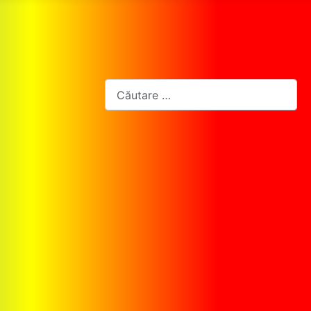
Cautare