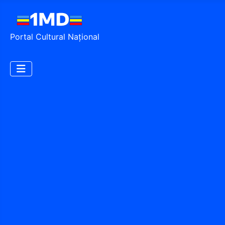
Portal Cultural Național