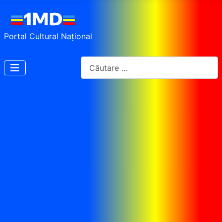
Portal Cultural Național
Cautare