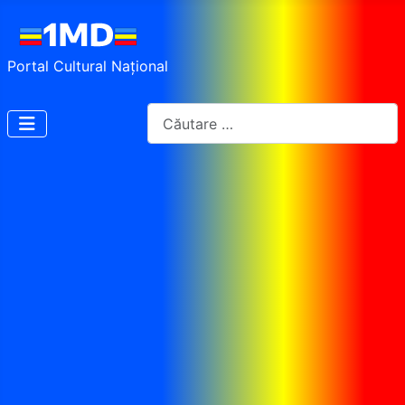
Portal Cultural Național
Cautare