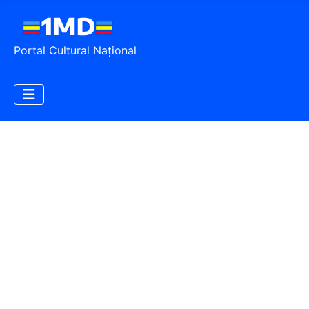
Portal Cultural Național