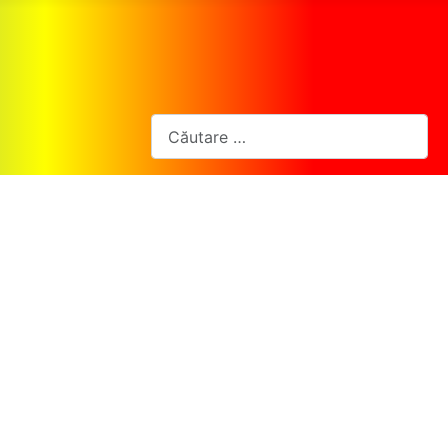
Cautare