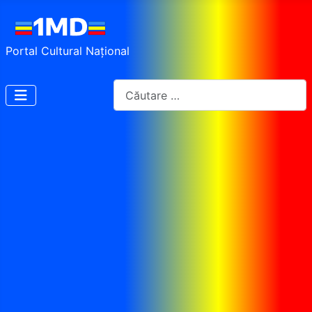
Portal Cultural Național
Cautare