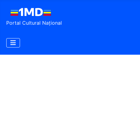
Portal Cultural Național