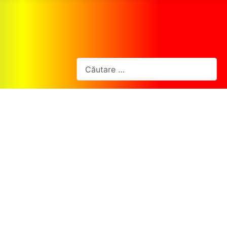
Cautare