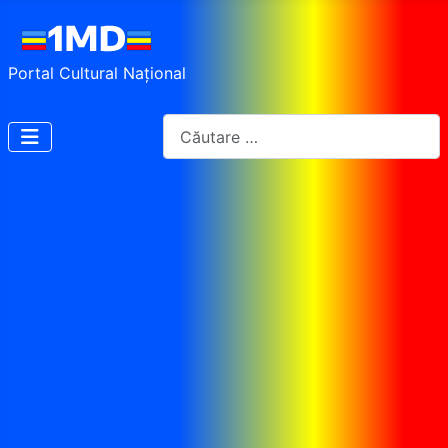
Portal Cultural Național
Cautare