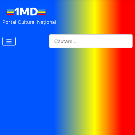
Portal Cultural Național
Cautare