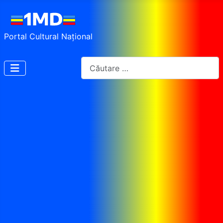
Portal Cultural Național
Cautare