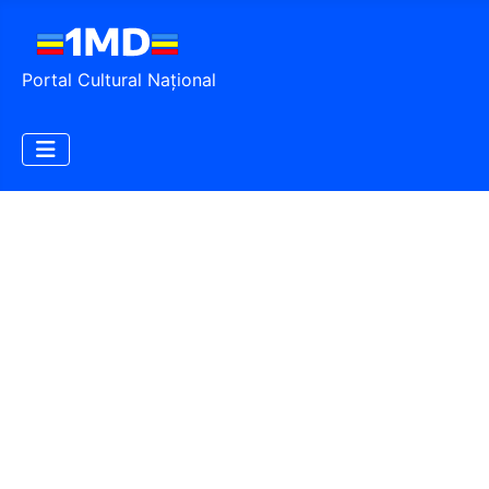
Portal Cultural Național