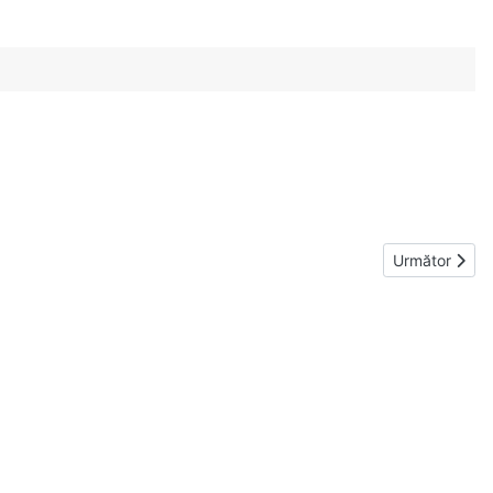
Articolul următ
Următor